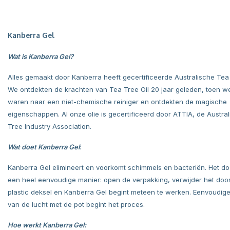
Kanberra Gel
Wat is Kanberra Gel?
Alles gemaakt door Kanberra heeft gecertificeerde Australische Tea 
We ontdekten de krachten van Tea Tree Oil 20 jaar geleden, toen w
waren naar een niet-chemische reiniger en ontdekten de magische
eigenschappen. Al onze olie is gecertificeerd door ATTIA, de Austra
Tree Industry Association.
Wat doet Kanberra Gel
:
Kanberra Gel elimineert en voorkomt schimmels en bacteriën. Het doe
een heel eenvoudige manier: open de verpakking, verwijder het door
plastic deksel en Kanberra Gel begint meteen te werken. Eenvoudig
van de lucht met de pot begint het proces.
Hoe werkt Kanberra Gel: