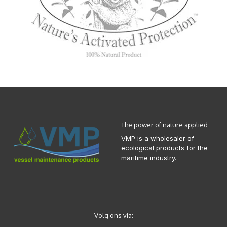
The power of nature applied
VMP is a wholesaler of
ecological products for the
maritime industry.
Volg ons via: