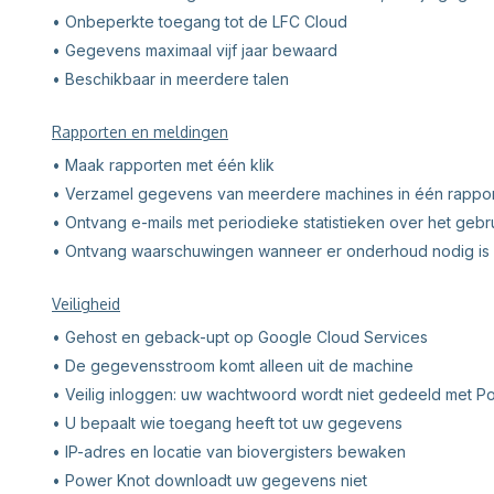
• Onbeperkte toegang tot de LFC Cloud
• Gegevens maximaal vijf jaar bewaard
• Beschikbaar in meerdere talen
Rapporten en meldingen
• Maak rapporten met één klik
• Verzamel gegevens van meerdere machines in één rappor
• Ontvang e-mails met periodieke statistieken over het gebr
• Ontvang waarschuwingen wanneer er onderhoud nodig is
Veiligheid
• Gehost en geback-upt op Google Cloud Services
• De gegevensstroom komt alleen uit de machine
• Veilig inloggen: uw wachtwoord wordt niet gedeeld met P
• U bepaalt wie toegang heeft tot uw gegevens
• IP-adres en locatie van biovergisters bewaken
• Power Knot downloadt uw gegevens niet