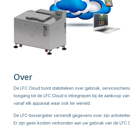
Over
De LFC Cloud toont statistieken over gebruik, serviceschem
toegang tot de LFC Cloud is inbegrepen bij de aankoop van
vanaf elk apparaat waar ook ter wereld.
De LFC-biovergister verzendt gegevens over zijn activiteiten
Er zijn geen kosten verbonden aan uw gebruik van de LFC C