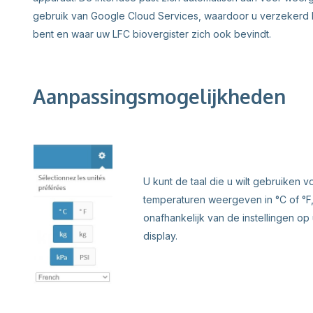
gebruik van Google Cloud Services, waardoor u verzekerd b
bent en waar uw LFC biovergister zich ook bevindt.
Aanpassingsmogelijkheden
U kunt de taal die u wilt gebruiken 
temperaturen weergeven in °C of °F, 
onafhankelijk van de instellingen op
display.