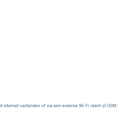
 internet verbinden of via een externe Wi-Fi client of GSM