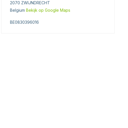
2070 ZWIJNDRECHT
Belgium
Bekijk op Google Maps
BE0830396016