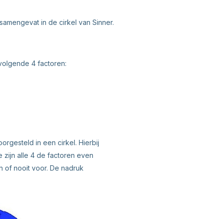
samengevat in de cirkel van Sinner.
 volgende 4 factoren:
gesteld in een cirkel. Hierbij
ie zijn alle 4 de factoren even
en of nooit voor. De nadruk