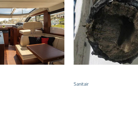
Sanitair