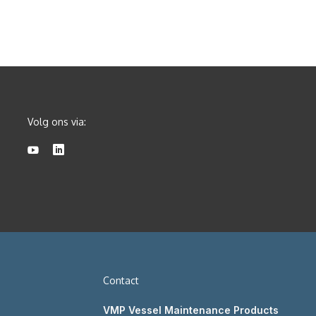
Volg ons via:
Contact
VMP Vessel Maintenance Products