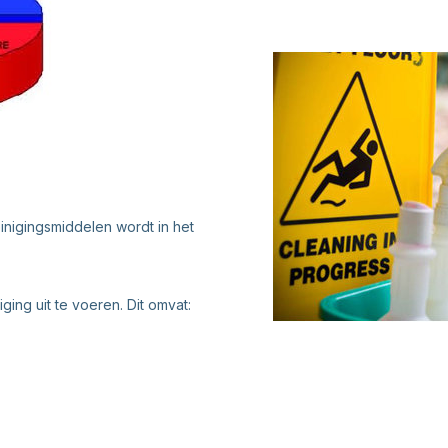
einigingsmiddelen wordt in het
ging uit te voeren. Dit omvat: