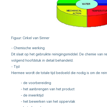
Figuur: Cirkel van Sinner
- Chemische werking
Dit slaat op het gebruikte reinigingsmiddel. De chemie van r
volgend hoofdstuk in detail behandeld.
- Tijd
Hiermee wordt de totale tijd bedoeld die nodig is om de reini
- de voorbereiding
- het aanbrengen van het product
- de inwerktijd
- het bewerken van het oppervlak