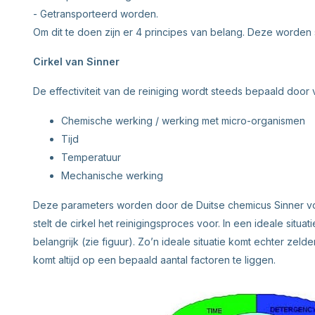
- Getransporteerd worden.
Om dit te doen zijn er 4 principes van belang. Deze worden 
Cirkel van Sinner
De effectiviteit van de reiniging wordt steeds bepaald door
Chemische werking / werking met micro-organismen
Tijd
Temperatuur
Mechanische werking
Deze parameters worden door de Duitse chemicus Sinner voor
stelt de cirkel het reinigingsproces voor. In een ideale situat
belangrijk (zie figuur). Zo’n ideale situatie komt echter zeld
komt altijd op een bepaald aantal factoren te liggen.