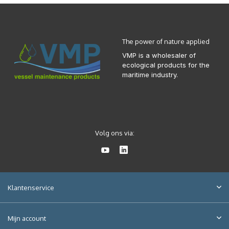
The power of nature applied
VMP is a wholesaler of
ecological products for the
maritime industry.
Volg ons via:
Klantenservice
Mijn account