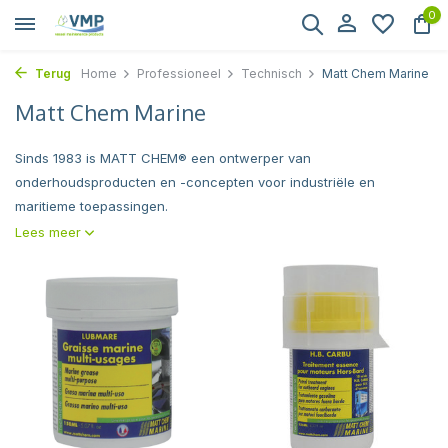
0
Terug
Home
Professioneel
Technisch
Matt Chem Marine
Matt Chem Marine
Sinds 1983 is MATT CHEM® een ontwerper van
onderhoudsproducten en -concepten voor industriële en
maritieme toepassingen.
Lees meer