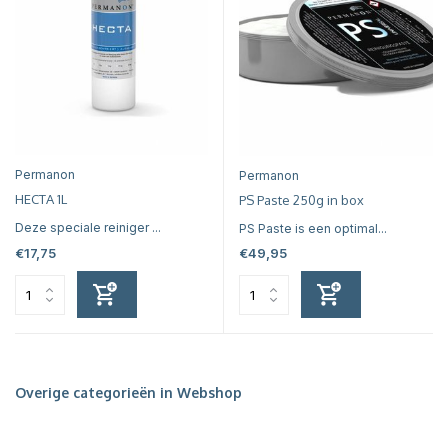
Permanon
Permanon
HECTA 1L
PS Paste 250g in box
Deze speciale reiniger ...
PS Paste is een optimal...
€17,75
€49,95
Overige categorieën in Webshop