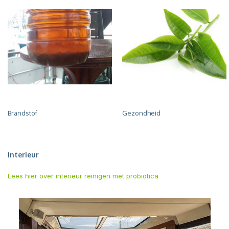
Brandstof
Gezondheid
Interieur
Lees hier over interieur reinigen met probiotica