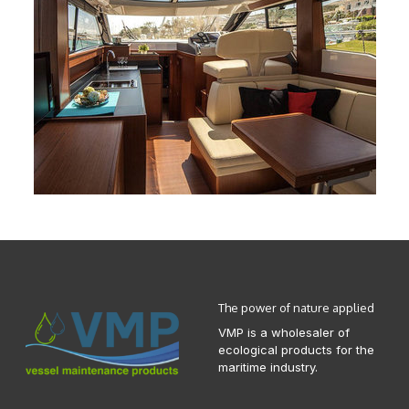
The power of nature applied
VMP is a wholesaler of
ecological products for the
maritime industry.