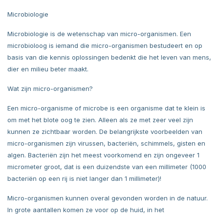
Microbiologie
Microbiologie is de wetenschap van micro-organismen. Een
microbioloog is iemand die micro-organismen bestudeert en op
basis van die kennis oplossingen bedenkt die het leven van mens,
dier en milieu beter maakt.
Wat zijn micro-organismen?
Een micro-organisme of microbe is een organisme dat te klein is
om met het blote oog te zien. Alleen als ze met zeer veel zijn
kunnen ze zichtbaar worden. De belangrijkste voorbeelden van
micro-organismen zijn virussen, bacteriën, schimmels, gisten en
algen. Bacteriën zijn het meest voorkomend en zijn ongeveer 1
micrometer groot, dat is een duizendste van een millimeter (1000
bacteriën op een rij is niet langer dan 1 millimeter)!
Micro-organismen kunnen overal gevonden worden in de natuur.
In grote aantallen komen ze voor op de huid, in het