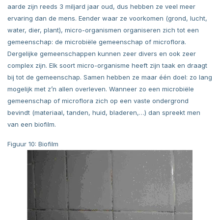
aarde zijn reeds 3 miljard jaar oud, dus hebben ze veel meer
ervaring dan de mens. Eender waar ze voorkomen (grond, lucht,
water, dier, plant), micro-organismen organiseren zich tot een
gemeenschap: de microbiële gemeenschap of microflora.
Dergelijke gemeenschappen kunnen zeer divers en ook zeer
complex zijn. Elk soort micro-organisme heeft zijn taak en draagt
bij tot de gemeenschap. Samen hebben ze maar één doel: zo lang
mogelijk met z’n allen overleven. Wanneer zo een microbiële
gemeenschap of microflora zich op een vaste ondergrond
bevindt (materiaal, tanden, huid, bladeren,…) dan spreekt men
van een biofilm.
Figuur 10: Biofilm