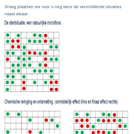
Graag plaatsen we voor u nog eens de verschillende situaties
naast elkaar: