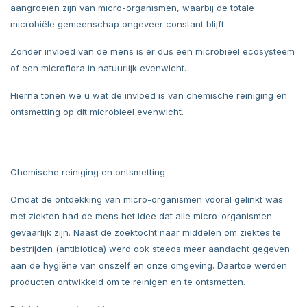
aangroeien zijn van micro-organismen, waarbij de totale
microbiële gemeenschap ongeveer constant blijft.
Zonder invloed van de mens is er dus een microbieel ecosysteem
of een microflora in natuurlijk evenwicht.
Hierna tonen we u wat de invloed is van chemische reiniging en
ontsmetting op dit microbieel evenwicht.
Chemische reiniging en ontsmetting
Omdat de ontdekking van micro-organismen vooral gelinkt was
met ziekten had de mens het idee dat alle micro-organismen
gevaarlijk zijn. Naast de zoektocht naar middelen om ziektes te
bestrijden (antibiotica) werd ook steeds meer aandacht gegeven
aan de hygiëne van onszelf en onze omgeving. Daartoe werden
producten ontwikkeld om te reinigen en te ontsmetten.