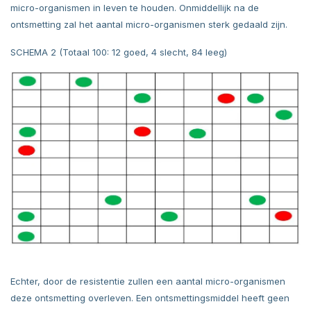
micro-organismen in leven te houden. Onmiddellijk na de
ontsmetting zal het aantal micro-organismen sterk gedaald zijn.
SCHEMA 2 (Totaal 100: 12 goed, 4 slecht, 84 leeg)
Echter, door de resistentie zullen een aantal micro-organismen
deze ontsmetting overleven. Een ontsmettingsmiddel heeft geen