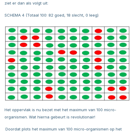
ziet er dan als volgt uit:
SCHEMA 4 (Totaal 100: 82 goed, 18 slecht, 0 leeg)
Het oppervlak is nu bezet met het maximum van 100 micro-
organismen. Wat hierna gebeurt is revolutionair!
Doordat plots het maximum van 100 micro-organismen op het