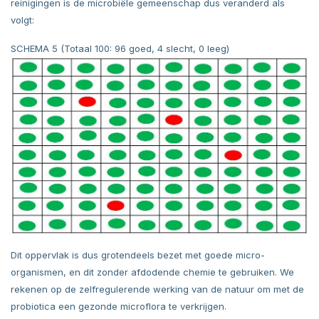
reinigingen is de microbiële gemeenschap dus veranderd als
volgt:
SCHEMA 5 (Totaal 100: 96 goed, 4 slecht, 0 leeg)
Dit oppervlak is dus grotendeels bezet met goede micro-
organismen, en dit zonder afdodende chemie te gebruiken. We
rekenen op de zelfregulerende werking van de natuur om met de
probiotica een gezonde microflora te verkrijgen.