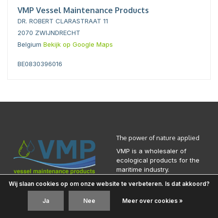
VMP Vessel Maintenance Products
DR. ROBERT CLARASTRAAT 11
2070 ZWIJNDRECHT
Belgium
Bekijk op Google Maps
BE0830396016
The power of nature applied
VMP is a wholesaler of
ecological products for the
maritime industry.
Wij slaan cookies op om onze website te verbeteren. Is dat akkoord?
Ja
Nee
Meer over cookies »