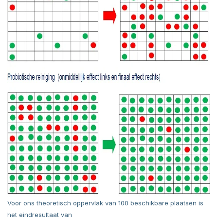
Voor ons theoretisch oppervlak van 100 beschikbare plaatsen is
het eindresultaat van