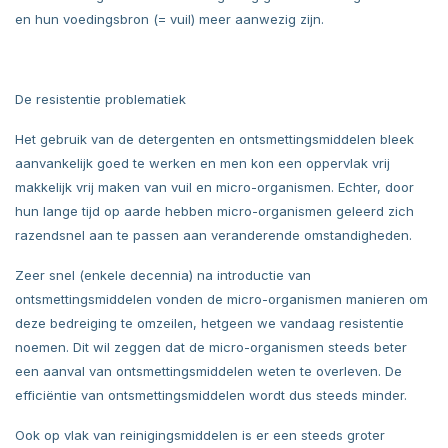
en hun voedingsbron (= vuil) meer aanwezig zijn.
De resistentie problematiek
Het gebruik van de detergenten en ontsmettingsmiddelen bleek
aanvankelijk goed te werken en men kon een oppervlak vrij
makkelijk vrij maken van vuil en micro-organismen. Echter, door
hun lange tijd op aarde hebben micro-organismen geleerd zich
razendsnel aan te passen aan veranderende omstandigheden.
Zeer snel (enkele decennia) na introductie van
ontsmettingsmiddelen vonden de micro-organismen manieren om
deze bedreiging te omzeilen, hetgeen we vandaag resistentie
noemen. Dit wil zeggen dat de micro-organismen steeds beter
een aanval van ontsmettingsmiddelen weten te overleven. De
efficiëntie van ontsmettingsmiddelen wordt dus steeds minder.
Ook op vlak van reinigingsmiddelen is er een steeds groter