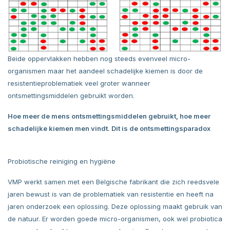
Beide oppervlakken hebben nog steeds evenveel micro-
organismen maar het aandeel schadelijke kiemen is door de
resistentieproblematiek veel groter wanneer
ontsmettingsmiddelen gebruikt worden.
Hoe meer de mens ontsmettingsmiddelen gebruikt, hoe meer
schadelijke kiemen men vindt. Dit is de ontsmettingsparadox
Probiotische reiniging en hygiëne
VMP werkt samen met een Belgische fabrikant die zich reedsvele
jaren bewust is van de problematiek van resistentie en heeft na
jaren onderzoek een oplossing. Deze oplossing maakt gebruik van
de natuur. Er worden goede micro-organismen, ook wel probiotica