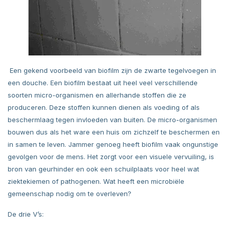
Een gekend voorbeeld van biofilm zijn de zwarte tegelvoegen in
een douche. Een biofilm bestaat uit heel veel verschillende
soorten micro-organismen en allerhande stoffen die ze
produceren. Deze stoffen kunnen dienen als voeding of als
beschermlaag tegen invloeden van buiten. De micro-organismen
bouwen dus als het ware een huis om zichzelf te beschermen en
in samen te leven. Jammer genoeg heeft biofilm vaak ongunstige
gevolgen voor de mens. Het zorgt voor een visuele vervuiling, is
bron van geurhinder en ook een schuilplaats voor heel wat
ziektekiemen of pathogenen. Wat heeft een microbiële
gemeenschap nodig om te overleven?
De drie V’s: