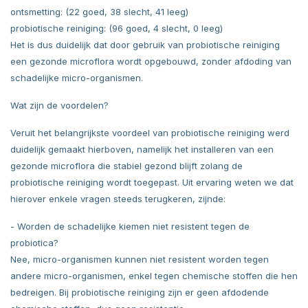
ontsmetting: (22 goed, 38 slecht, 41 leeg)
probiotische reiniging: (96 goed, 4 slecht, 0 leeg)
Het is dus duidelijk dat door gebruik van probiotische reiniging
een gezonde microflora wordt opgebouwd, zonder afdoding van
schadelijke micro-organismen.
Wat zijn de voordelen?
Veruit het belangrijkste voordeel van probiotische reiniging werd
duidelijk gemaakt hierboven, namelijk het installeren van een
gezonde microflora die stabiel gezond blijft zolang de
probiotische reiniging wordt toegepast. Uit ervaring weten we dat
hierover enkele vragen steeds terugkeren, zijnde:
- Worden de schadelijke kiemen niet resistent tegen de
probiotica?
Nee, micro-organismen kunnen niet resistent worden tegen
andere micro-organismen, enkel tegen chemische stoffen die hen
bedreigen. Bij probiotische reiniging zijn er geen afdodende