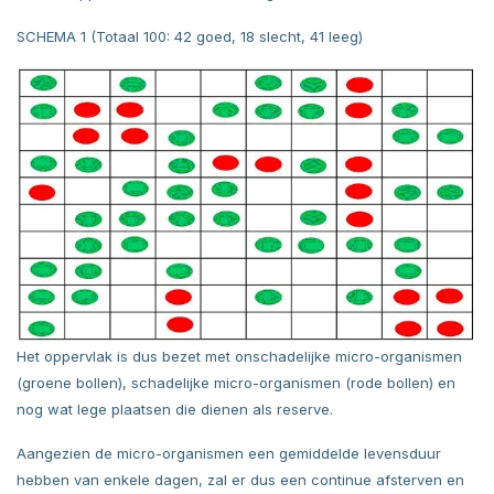
SCHEMA 1 (Totaal 100: 42 goed, 18 slecht, 41 leeg)
Het oppervlak is dus bezet met onschadelijke micro-organismen
(groene bollen), schadelijke micro-organismen (rode bollen) en
nog wat lege plaatsen die dienen als reserve.
Aangezien de micro-organismen een gemiddelde levensduur
hebben van enkele dagen, zal er dus een continue afsterven en