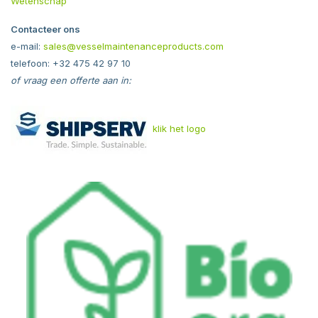
Wetenschap
Contacteer ons
e-mail:
sales@vesselmaintenanceproducts.com
telefoon: +32 475 42 97 10
of vraag een offerte aan in:
klik het logo