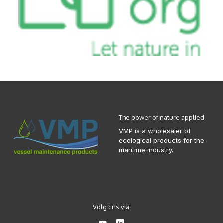
The power of nature applied
VMP is a wholesaler of
ecological products for the
maritime industry.
Volg ons via: