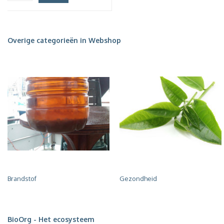
Overige categorieën in Webshop
Brandstof
Gezondheid
BioOrg - Het ecosysteem