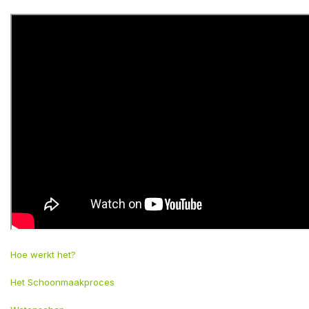
Hoe werkt het?
Het Schoonmaakproces