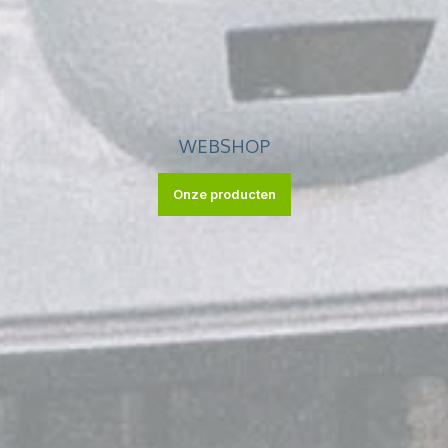
WEBSHOP
Onze producten