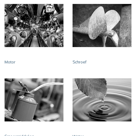
Motor
Schroef