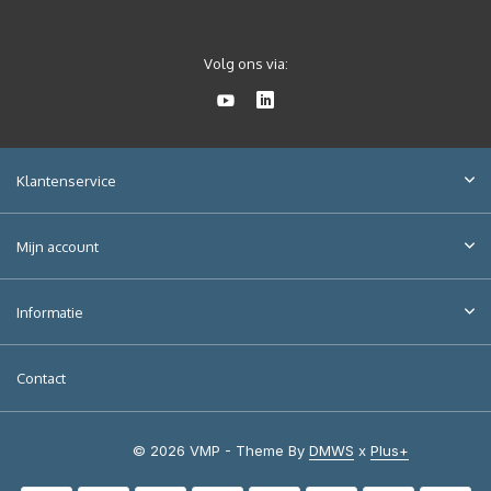
Volg ons via:
Klantenservice
Mijn account
Informatie
Contact
© 2026 VMP - Theme By
DMWS
x
Plus+