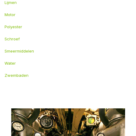
Lijmen
Motor
Polyester
Schroef
Smeermiddelen
Water
Zwembaden