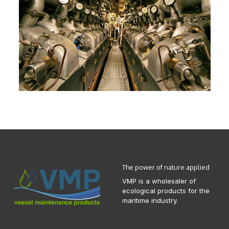
The power of nature applied
VMP is a wholesaler of
ecological products for the
maritime industry.