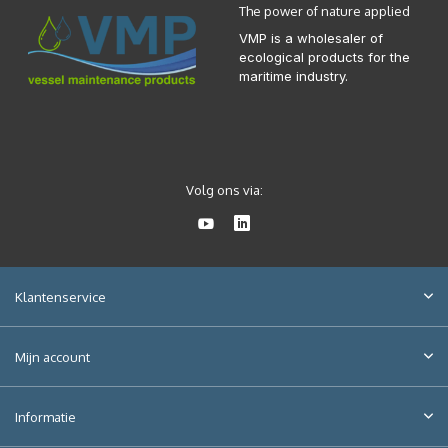
The power of nature applied
VMP is a wholesaler of
ecological products for the
maritime industry.
Volg ons via:
Klantenservice
Mijn account
Informatie