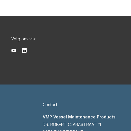
Volg ons via:
Contact
VMP Vessel Maintenance Products
DR. ROBERT CLARASTRAAT 11