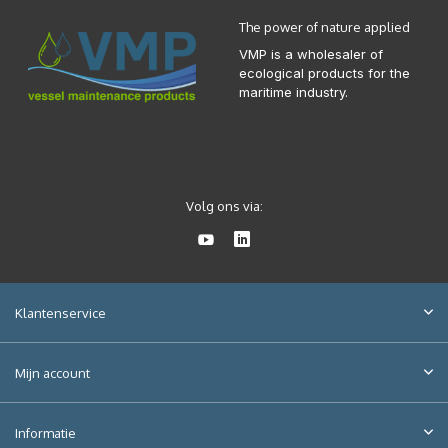
The power of nature applied
VMP is a wholesaler of
ecological products for the
maritime industry.
Volg ons via:
Klantenservice
Mijn account
Informatie