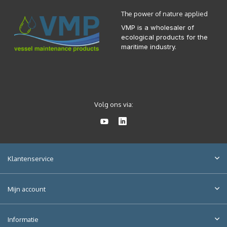
The power of nature applied
VMP is a wholesaler of
ecological products for the
maritime industry.
Volg ons via:
Klantenservice
Mijn account
Informatie