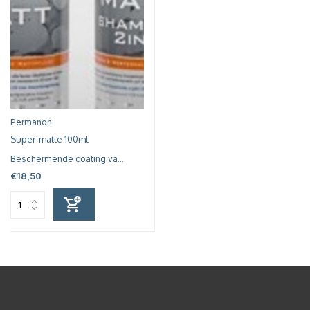
Permanon
Super-matte 100ml
Beschermende coating va...
€18,50