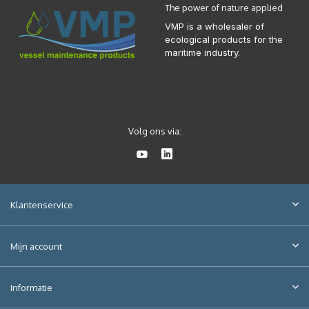
The power of nature applied
VMP is a wholesaler of
ecological products for the
maritime industry.
Volg ons via:
Klantenservice
Mijn account
Informatie