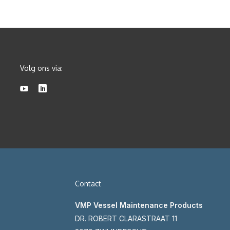
Volg ons via:
Contact
VMP Vessel Maintenance Products
DR. ROBERT CLARASTRAAT 11