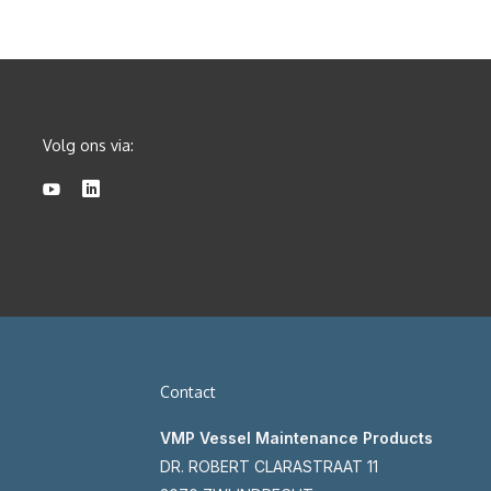
Volg ons via:
Contact
VMP Vessel Maintenance Products
DR. ROBERT CLARASTRAAT 11