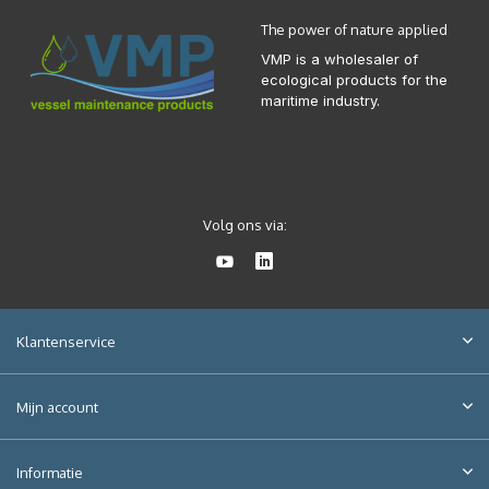
The power of nature applied
VMP is a wholesaler of
ecological products for the
maritime industry.
Volg ons via:
Klantenservice
Mijn account
Informatie