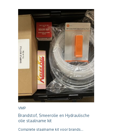
VMP
Brandstof, Smeerolie en Hydraulische
olie staalname kit
Complete staalname kit voor brands...