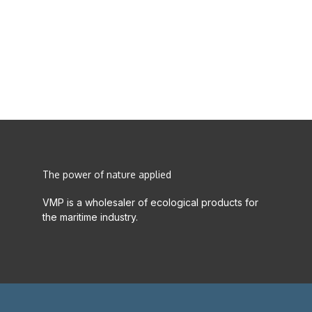
The power of nature applied
VMP is a wholesaler of ecological products for
the maritime industry.