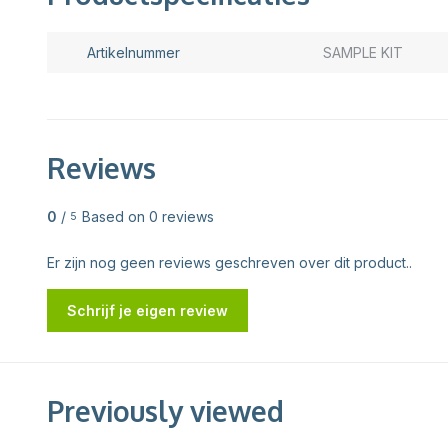
Artikelnummer
SAMPLE KIT
Reviews
0
/
Based on 0 reviews
5
Er zijn nog geen reviews geschreven over dit product..
Schrijf je eigen review
Previously viewed