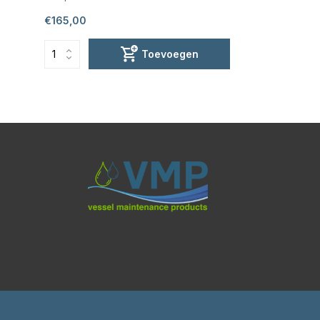
€165,00
Toevoegen