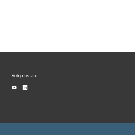
Volg ons via: