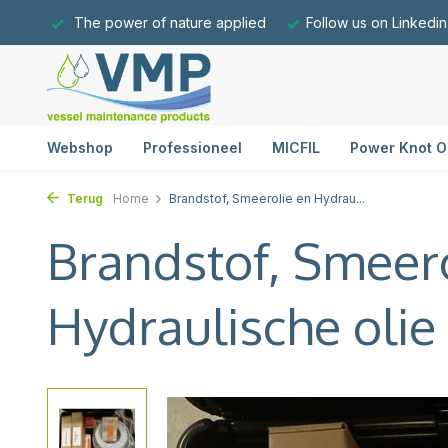
The power of nature applied
Follow us on Linkedin
Webshop
Professioneel
MICFIL
Power Knot O
Terug
Home
Brandstof, Smeerolie en Hydrau...
Brandstof, Smeer
Hydraulische olie