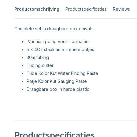
Productomschrijving
Productspecificaties
Reviews
Complete set in draagbare box omvat:
Vacuum pomp voor staalname
5 x 4Oz staalname steriele potjes
30m tubing
Tubing cutter
Tube Kolor Kut Water Finding Paste
Potje Kolor Kut Gauging Paste
Draagbare box in harde plastic
Productspecificaties