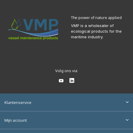
The power of nature applied
VMP is a wholesaler of
ecological products for the
maritime industry.
Volg ons via:
Klantenservice
Mijn account