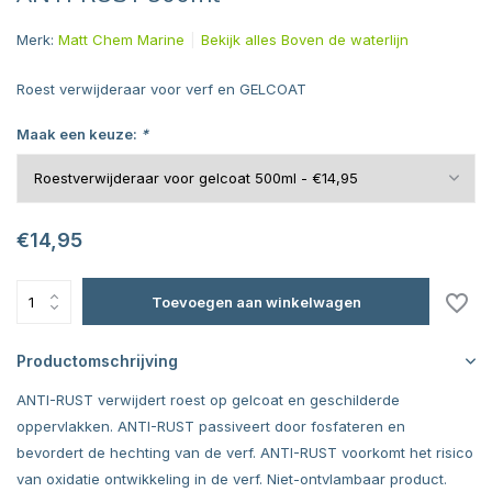
Merk:
Matt Chem Marine
Bekijk alles Boven de waterlijn
Roest verwijderaar voor verf en GELCOAT
Maak een keuze:
*
€14,95
Toevoegen aan winkelwagen
Productomschrijving
ANTI-RUST verwijdert roest op gelcoat en geschilderde
oppervlakken. ANTI-RUST passiveert door fosfateren en
bevordert de hechting van de verf. ANTI-RUST voorkomt het risico
van oxidatie ontwikkeling in de verf. Niet-ontvlambaar product.