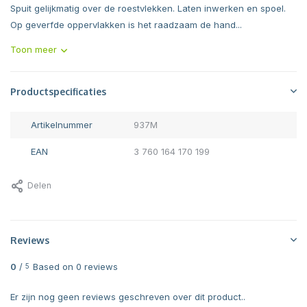
Spuit gelijkmatig over de roestvlekken. Laten inwerken en spoel.
Op geverfde oppervlakken is het raadzaam de hand...
Toon meer
Productspecificaties
Artikelnummer
937M
EAN
3 760 164 170 199
Delen
Reviews
0
/
Based on 0 reviews
5
Er zijn nog geen reviews geschreven over dit product..