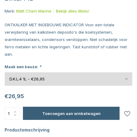
Merk:
Matt Chem Marine
Bekijk alles Motor
ONTKALKER MET INGEBOUWE INDICATOR Voor een totale
verwijdering van kalksteen deposito's die koelsystemen,
warmtewisselaars, condensors verstoppen. Niet schadelijk voor
ferro metalen en lichte legeringen. Tast kunststof of rubber niet
aan.
Maak een keuze:
*
€26,95
Toevoegen aan winkelwagen
Productomschrijving