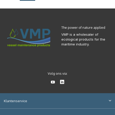
The power of nature applied
VMP is a wholesaler of
ecological products for the
maritime industry.
Volg ons via:
Klantenservice