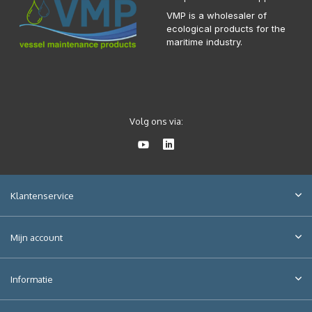
VMP is a wholesaler of
ecological products for the
maritime industry.
Volg ons via:
Klantenservice
Mijn account
Informatie