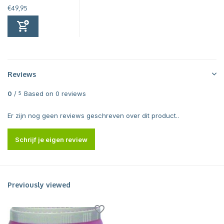
€49,95
Reviews
0
/
Based on 0 reviews
5
Er zijn nog geen reviews geschreven over dit product..
Schrijf je eigen review
Previously viewed