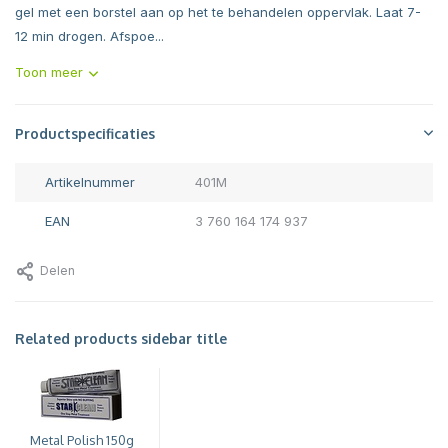
gel met een borstel aan op het te behandelen oppervlak. Laat 7-
12 min drogen. Afspoe...
Toon meer
Productspecificaties
Artikelnummer
401M
EAN
3 760 164 174 937
Delen
Related products sidebar title
Metal Polish 150g