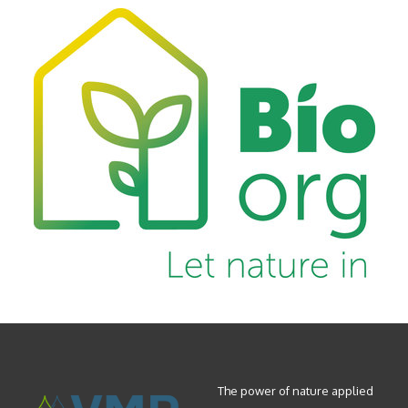
The power of nature applied