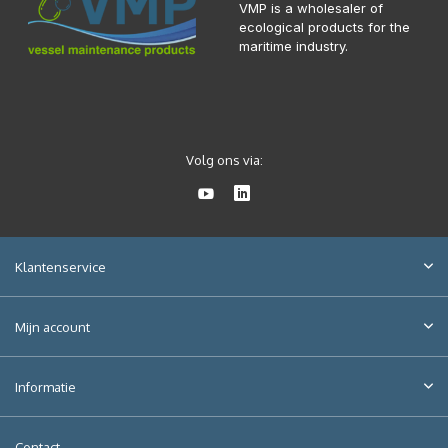
VMP is a wholesaler of
ecological products for the
maritime industry.
Volg ons via:
Klantenservice
Mijn account
Informatie
Contact