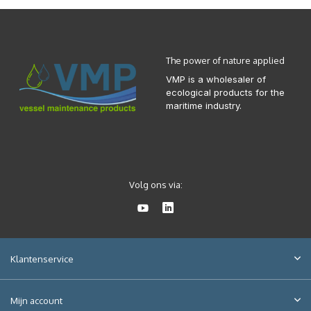
The power of nature applied
VMP is a wholesaler of
ecological products for the
maritime industry.
Volg ons via:
Klantenservice
Mijn account