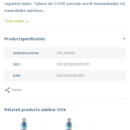
reguliere tijden. Tijdens de COVID periode wordt tweewekelijks tot
maandelijks aanbevo...
Toon meer
Productspecificaties
Artikelnummer
130_400ml
SKU
350222800010701
EAN
5425031301301
Delen
Related products sidebar title